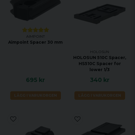
AIMPOINT
Aimpoint Spacer 30 mm
HOLOSUN
HOLOSUN 510C Spacer,
HS510C Spacer for
lower 1/3
695 kr
340 kr
LÄGG I VARUKORGEN
LÄGG I VARUKORGEN