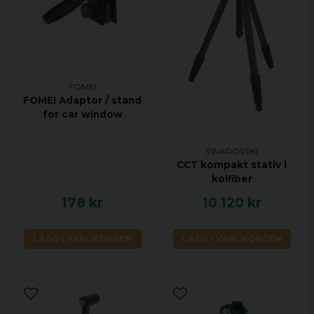
FOMEI
FOMEI Adaptor / stand
for car window
SWAROVSKI
CCT kompakt stativ i
kolfiber
178 kr
10 120 kr
LÄGG I VARUKORGEN
LÄGG I VARUKORGEN