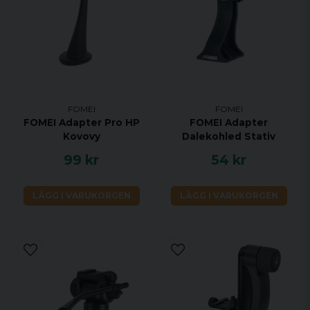
FOMEI
FOMEI
FOMEI Adapter Pro HP
FOMEI Adapter
Kovovy
Dalekohled Stativ
99 kr
54 kr
LÄGG I VARUKORGEN
LÄGG I VARUKORGEN