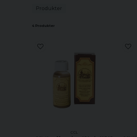
Produkter
4 Produkter
CCL