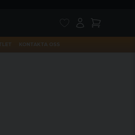
TLET
KONTAKTA OSS