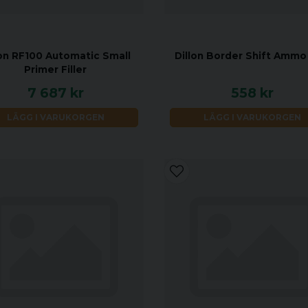
lon RF100 Automatic Small
Dillon Border Shift Ammo
Primer Filler
7 687 kr
558 kr
LÄGG I VARUKORGEN
LÄGG I VARUKORGEN