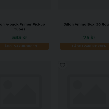
lon 4-pack Primer Pickup
Dillon Ammo Box, 50 Ro
Tubes
583 kr
75 kr
LÄGG I VARUKORGEN
LÄGG I VARUKORGEN