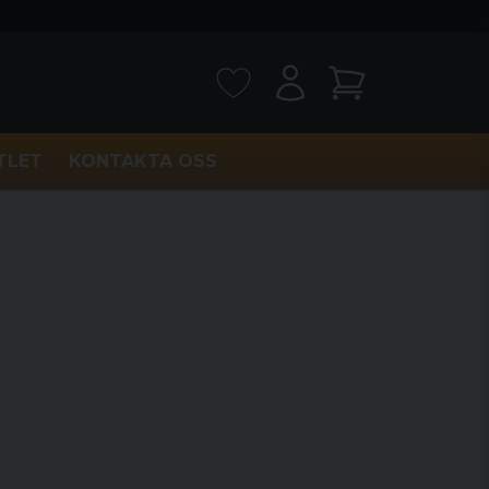
TLET
KONTAKTA OSS