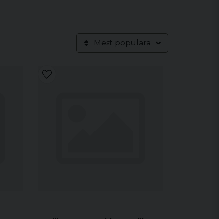
Mest populära