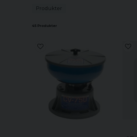
Produkter
45 Produkter