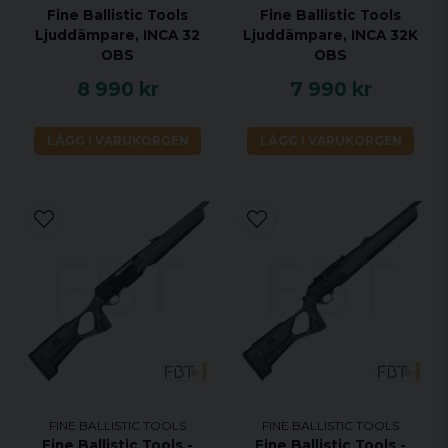
Fine Ballistic Tools
Fine Ballistic Tools
Ljuddämpare, INCA 32
Ljuddämpare, INCA 32K
OBS
OBS
8 990 kr
7 990 kr
LÄGG I VARUKORGEN
LÄGG I VARUKORGEN
FINE BALLISTIC TOOLS
FINE BALLISTIC TOOLS
Fine Ballistic Tools -
Fine Ballistic Tools -