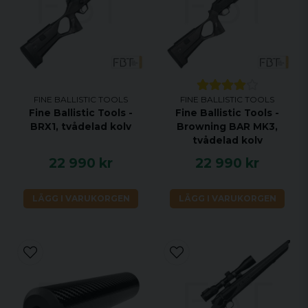
FINE BALLISTIC TOOLS
FINE BALLISTIC TOOLS
Fine Ballistic Tools -
Fine Ballistic Tools -
BRX1, tvådelad kolv
Browning BAR MK3,
tvådelad kolv
22 990 kr
22 990 kr
LÄGG I VARUKORGEN
LÄGG I VARUKORGEN