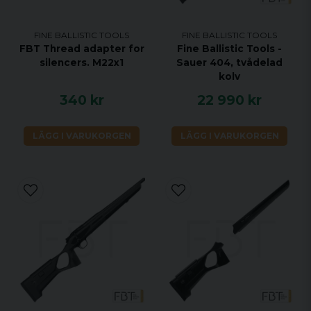
FINE BALLISTIC TOOLS
FINE BALLISTIC TOOLS
FBT Thread adapter for
Fine Ballistic Tools -
silencers. M22x1
Sauer 404, tvådelad
kolv
340 kr
22 990 kr
LÄGG I VARUKORGEN
LÄGG I VARUKORGEN