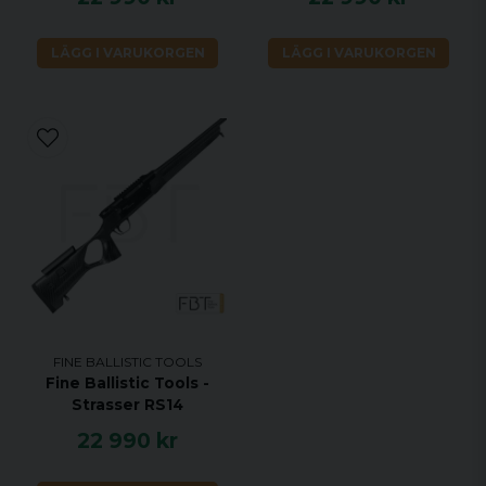
LÄGG I VARUKORGEN
LÄGG I VARUKORGEN
FINE BALLISTIC TOOLS
Fine Ballistic Tools -
Strasser RS14
22 990 kr