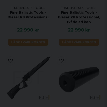
FINE BALLISTIC TOOLS
FINE BALLISTIC TOOLS
Fine Ballistic Tools -
Fine Ballistic Tools -
Blaser R8 Professional
Blaser R8 Professional,
tvådelad kolv
22 990 kr
22 990 kr
LÄGG I VARUKORGEN
LÄGG I VARUKORGEN