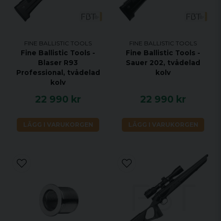
FINE BALLISTIC TOOLS
FINE BALLISTIC TOOLS
Fine Ballistic Tools -
Fine Ballistic Tools -
Blaser R93
Sauer 202, tvådelad
Professional, tvådelad
kolv
kolv
22 990 kr
22 990 kr
LÄGG I VARUKORGEN
LÄGG I VARUKORGEN