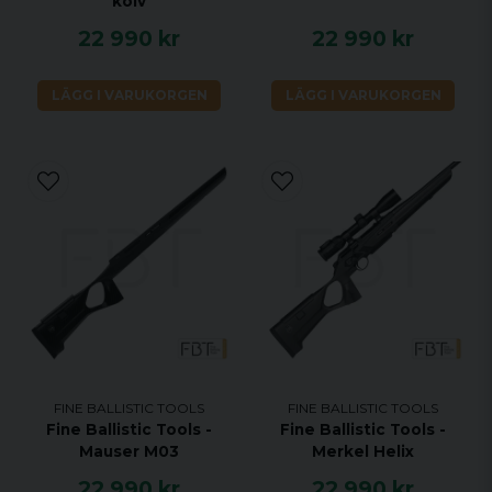
kolv
22 990 kr
22 990 kr
LÄGG I VARUKORGEN
LÄGG I VARUKORGEN
FINE BALLISTIC TOOLS
FINE BALLISTIC TOOLS
Fine Ballistic Tools -
Fine Ballistic Tools -
Mauser M03
Merkel Helix
22 990 kr
22 990 kr