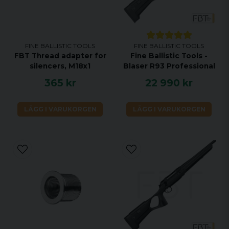
FINE BALLISTIC TOOLS
FINE BALLISTIC TOOLS
FBT Thread adapter for
Fine Ballistic Tools -
silencers, M18x1
Blaser R93 Professional
365 kr
22 990 kr
LÄGG I VARUKORGEN
LÄGG I VARUKORGEN