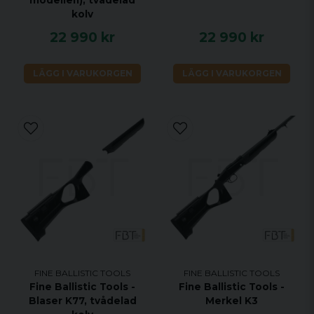
kolv
22 990 kr
22 990 kr
LÄGG I VARUKORGEN
LÄGG I VARUKORGEN
FINE BALLISTIC TOOLS
FINE BALLISTIC TOOLS
Fine Ballistic Tools -
Fine Ballistic Tools -
Blaser K77, tvådelad
Merkel K3