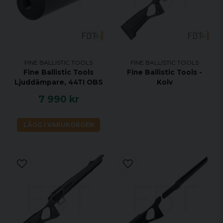
FINE BALLISTIC TOOLS
FINE BALLISTIC TOOLS
Fine Ballistic Tools
Fine Ballistic Tools -
Ljuddämpare, 44TI OBS
Kolv
7 990 kr
LÄGG I VARUKORGEN