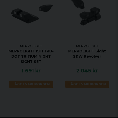
MEPROLIGHT
MEPROLIGHT
MEPROLIGHT 1911 TRU-
MEPROLIGHT Sight
DOT TRITIUM NIGHT
S&W Revolver
SIGHT SET
1 691 kr
2 045 kr
LÄGG I VARUKORGEN
LÄGG I VARUKORGEN