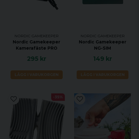
NORDIC GAMEKEEPER
NORDIC GAMEKEEPER
Nordic Gamekeeper
Nordic Gamekeeper
Kamerafäste PRO
NG-SIM
295 kr
149 kr
LÄGG I VARUKORGEN
LÄGG I VARUKORGEN
-35%