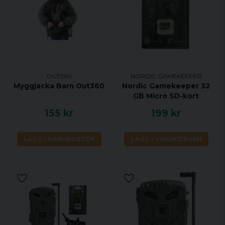
OUT360
NORDIC GAMEKEEPER
Myggjacka Barn Out360
Nordic Gamekeeper 32
GB Micro SD-kort
155 kr
199 kr
LÄGG I VARUKORGEN
LÄGG I VARUKORGEN