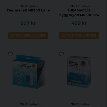
THERMACELL
THERMACELL
Thermacell MR300 Lime
THERMACELL
Myggskydd MR300C24
507 kr
459 kr
LÄGG I VARUKORGEN
LÄGG I VARUKORGEN
THERMACELL
THERMACELL