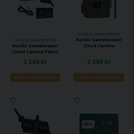
NORDIC GAMEKEEPER
Nordic Gamekeeper
NORDIC GAMEKEEPER
Cloud Camera
Nordic Gamekeeper
Cloud Camera Paket
2 595 kr
2 595 kr
LÄGG I VARUKORGEN
LÄGG I VARUKORGEN