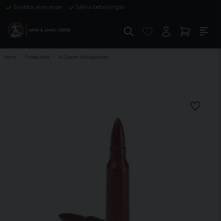
Snabba leveranser
Säkra betalningar
Hem
Produkter
A-Zoom Klickpatron