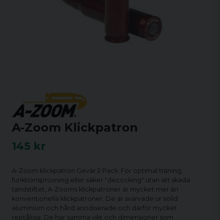
A-Zoom Klickpatron
145 kr
A-Zoom klickpatron Gevär 2 Pack. För optimal träning,
funktionsprovning eller säker "decocking" utan att skada
tändstiftet, A-Zooms klickpatroner är mycket mer än
konventionella klickpatroner. De är svarvade ur solid
aluminium och hård anodiserade och därför mycket
reptåliga. De har samma vikt och dimensioner som