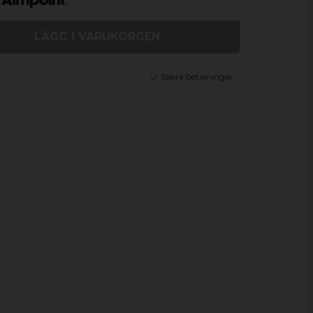
LÄGG I VARUKORGEN
Säkra betalningar