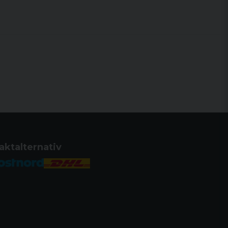
aktalternativ