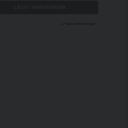
LÄGG I VARUKORGEN
Säkra betalningar