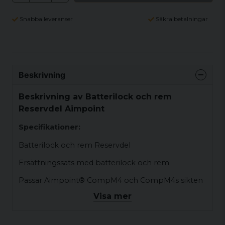
Snabba leveranser
Säkra betalningar
Beskrivning
Beskrivning av Batterilock och rem
Reservdel Aimpoint
Specifikationer:
Batterilock och rem Reservdel
Ersättningssats med batterilock och rem
Passar Aimpoint® CompM4 och CompM4s sikten
Visa mer