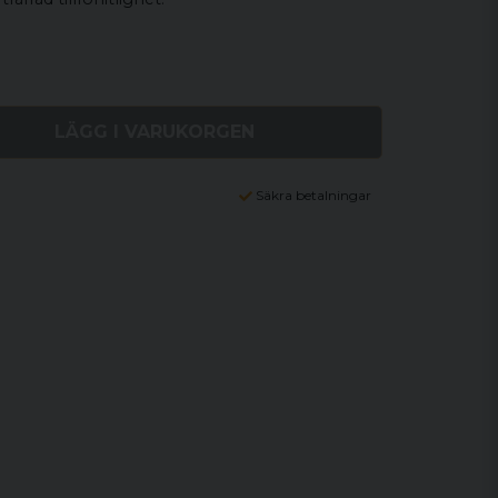
LÄGG I VARUKORGEN
Säkra betalningar