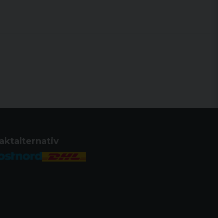
aktalternativ