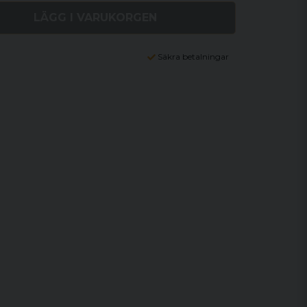
LÄGG I VARUKORGEN
Säkra betalningar