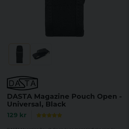
DASTA Magazine Pouch Open -
Universal, Black
129 kr