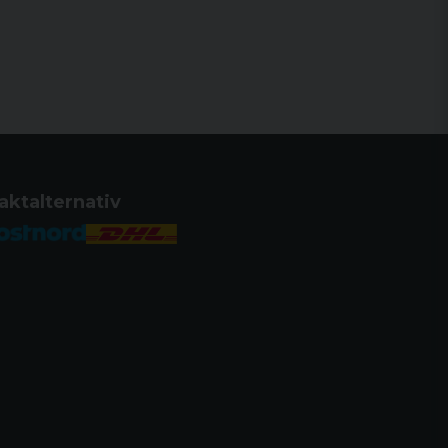
aktalternativ