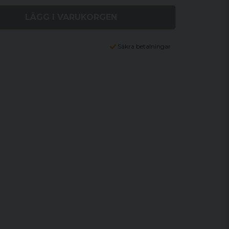
LÄGG I VARUKORGEN
Säkra betalningar