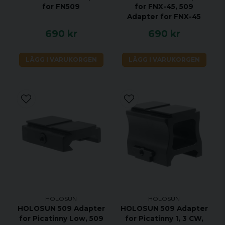
for FN509
for FNX-45, 509
Adapter for FNX-45
690 kr
690 kr
LÄGG I VARUKORGEN
LÄGG I VARUKORGEN
HOLOSUN
HOLOSUN
HOLOSUN 509 Adapter
HOLOSUN 509 Adapter
for Picatinny Low, 509
for Picatinny 1, 3 CW,