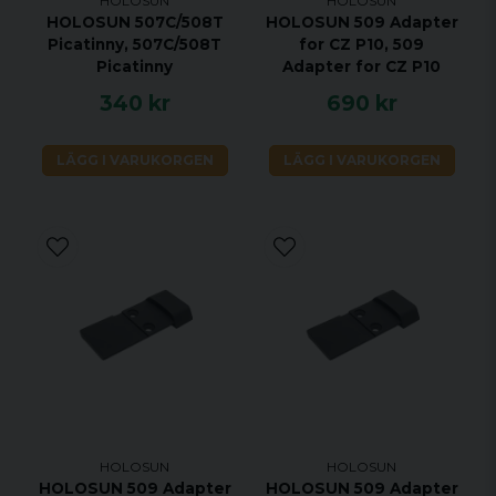
HOLOSUN
HOLOSUN
HOLOSUN 507C/508T
HOLOSUN 509 Adapter
Picatinny, 507C/508T
for CZ P10, 509
Picatinny
Adapter for CZ P10
340 kr
690 kr
LÄGG I VARUKORGEN
LÄGG I VARUKORGEN
HOLOSUN
HOLOSUN
HOLOSUN 509 Adapter
HOLOSUN 509 Adapter