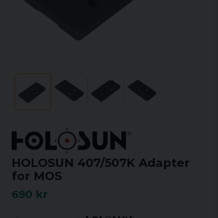
HOLOSUN 407/507K Adapter
for MOS
690 kr