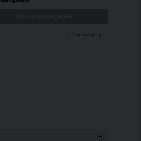
LÄGG I VARUKORGEN
Säkra betalningar