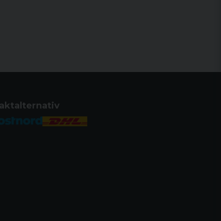
aktalternativ