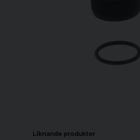
Liknande produkter