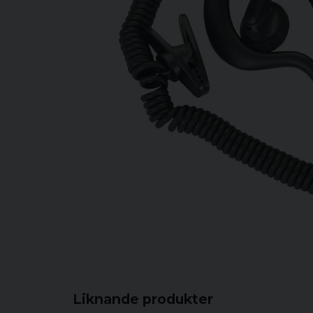
Liknande produkter