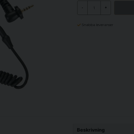
-
+
Snabba leveranser
Beskrivning