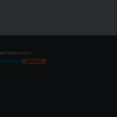
aktalternativ