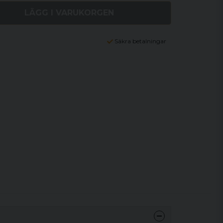
LÄGG I VARUKORGEN
Säkra betalningar