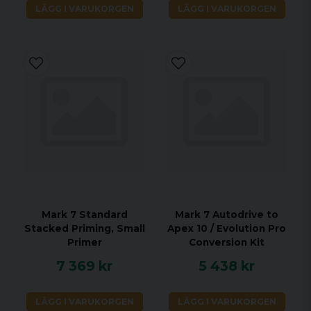
LÄGG I VARUKORGEN
LÄGG I VARUKORGEN
Mark 7 Standard
Mark 7 Autodrive to
Stacked Priming, Small
Apex 10 / Evolution Pro
Primer
Conversion Kit
7 369 kr
5 438 kr
LÄGG I VARUKORGEN
LÄGG I VARUKORGEN