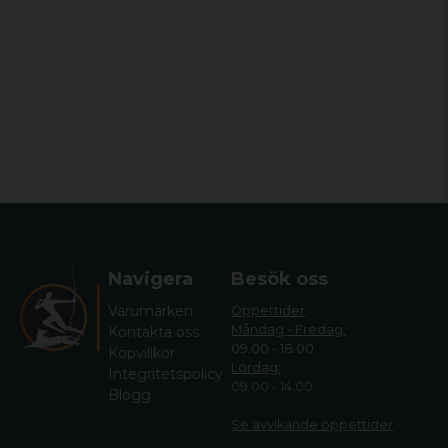
Navigera
Besök oss
Varumärken
Öppettider
Måndag - Fredag:
Kontakta oss
09.00 - 18.00
Köpvillkor
Lördag:
Integritetspolicy
09.00 - 14.00
Blogg
Se avvikande öppettide
r