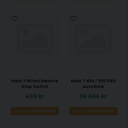
Mark 7 Wired Remote
Mark 7 650 / 750 PRO
Stop Switch
Autodrive
499 kr
36 064 kr
LÄGG I VARUKORGEN
LÄGG I VARUKORGEN