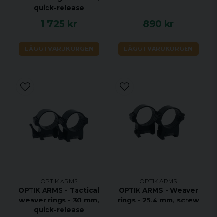
quick-release
1 725 kr
890 kr
LÄGG I VARUKORGEN
LÄGG I VARUKORGEN
OPTIK ARMS
OPTIK ARMS
OPTIK ARMS - Weaver
OPTIK ARMS - Tactical
rings - 25.4 mm, screw
weaver rings - 30 mm,
quick-release