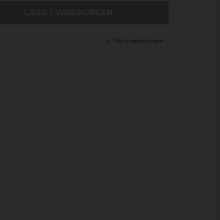
LÄGG I VARUKORGEN
Säkra betalningar