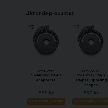
Liknande produkter
SWAROVSKI
SWAROVSKI
Swarovski CA-Bs
Swarovski CA-S
adapter CL
adapter spotting
scopes
550 kr
550 kr
LÄGG I VARUKORGEN
LÄGG I VARUKORGE