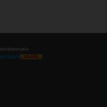
aktalternativ