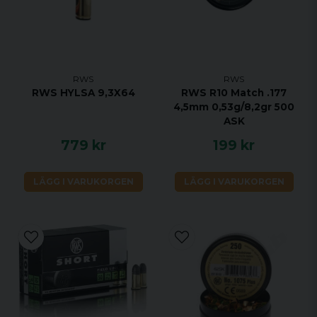
RWS
RWS
RWS HYLSA 9,3X64
RWS R10 Match .177
4,5mm 0,53g/8,2gr 500
ASK
779 kr
199 kr
LÄGG I VARUKORGEN
LÄGG I VARUKORGEN