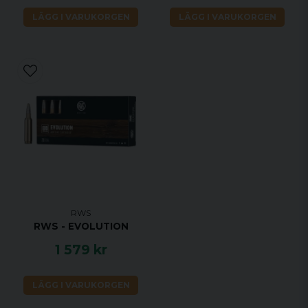
LÄGG I VARUKORGEN
LÄGG I VARUKORGEN
RWS
RWS - EVOLUTION
1 579 kr
LÄGG I VARUKORGEN