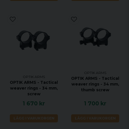
OPTIK ARMS
OPTIK ARMS
OPTIK ARMS - Tactical
OPTIK ARMS - Tactical
weaver rings - 34 mm,
weaver rings - 34 mm,
thumb screw
screw
1 670 kr
1 700 kr
LÄGG I VARUKORGEN
LÄGG I VARUKORGEN